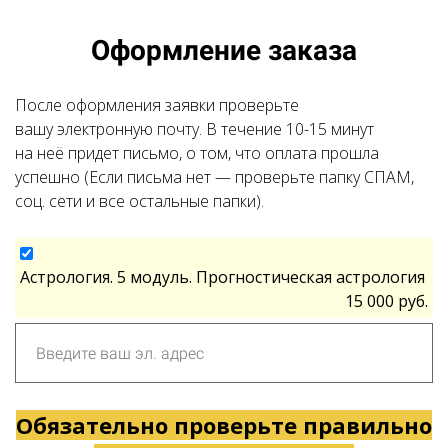
Оформление заказа
После оформления заявки проверьте
вашу электронную почту. В течение 10-15 минут
на неё придет письмо, о том, что оплата прошла
успешно (Если письма нет — проверьте папку СПАМ,
соц. сети и все остальные папки).
Астрология. 5 модуль. Прогностическая астрология
15 000 руб.
Обязательно проверьте правильно